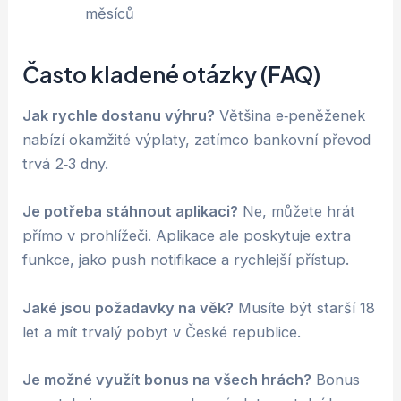
měsíců
Často kladené otázky (FAQ)
Jak rychle dostanu výhru?
Většina e‑peněženek
nabízí okamžité výplaty, zatímco bankovní převod
trvá 2‑3 dny.
Je potřeba stáhnout aplikaci?
Ne, můžete hrát
přímo v prohlížeči. Aplikace ale poskytuje extra
funkce, jako push notifikace a rychlejší přístup.
Jaké jsou požadavky na věk?
Musíte být starší 18
let a mít trvalý pobyt v České republice.
Je možné využít bonus na všech hrách?
Bonus