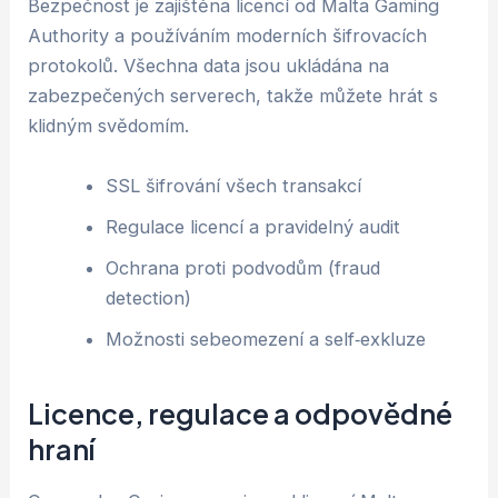
Bezpečnost je zajištěna licencí od Malta Gaming
Authority a používáním moderních šifrovacích
protokolů. Všechna data jsou ukládána na
zabezpečených serverech, takže můžete hrát s
klidným svědomím.
SSL šifrování všech transakcí
Regulace licencí a pravidelný audit
Ochrana proti podvodům (fraud
detection)
Možnosti sebeomezení a self‑exkluze
Licence, regulace a odpovědné
hraní