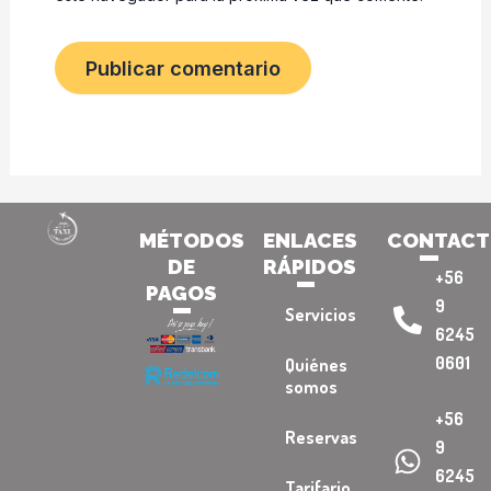
MÉTODOS
ENLACES
CONTAC
DE
RÁPIDOS
+56
PAGOS
9
Servicios
6245
0601
Quiénes
somos
+56
Reservas
9
6245
Tarifario