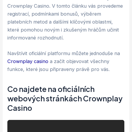
Crownplay Casino. V tomto článku vás provedeme
registrací, podmínkami bonusů, výběrem
platebních metod a dalšími klíčovými oblastmi,
které pomohou novým i zkušeným hráčům učinit
informované rozhodnutí.
Navštívit oficiální platformu můžete jednoduše na
Crownplay casino
a začít objevovat všechny
funkce, které jsou připraveny právě pro vás.
Co najdete na oficiálních
webových stránkách Crownplay
Casino