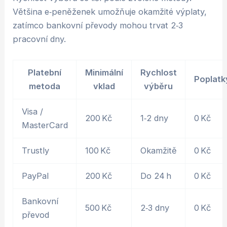
Většina e‑peněženek umožňuje okamžité výplaty,
zatímco bankovní převody mohou trvat 2‑3
pracovní dny.
Platební
Minimální
Rychlost
Poplatk
metoda
vklad
výběru
Visa /
200 Kč
1‑2 dny
0 Kč
MasterCard
Trustly
100 Kč
Okamžitě
0 Kč
PayPal
200 Kč
Do 24 h
0 Kč
Bankovní
500 Kč
2‑3 dny
0 Kč
převod